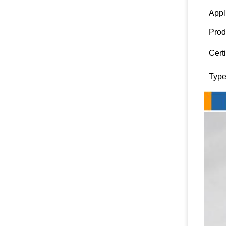
Appl
Prod
Certi
Type