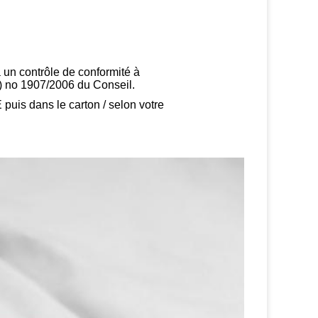
à un contrôle de conformité à
) no 1907/2006 du Conseil.
puis dans le carton / selon votre