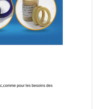
etc,comme pour les besoins des