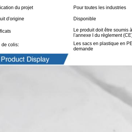
ication du projet
Pour toutes les industries
uit d'origine
Disponible
Le produit doit être soumis 
ficats
l'annexe I du règlement (CE
Les sacs en plastique en PE 
 de colis:
demande