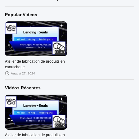
Popular Videos
00:48
Atelier de fabrication de produits en
caoutchouc
August 27, 2024
Vidéos Récentes
00:48
Atelier de fabrication de produits en