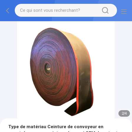
2
/
4
Type de matériau Ceinture de convoyeur en