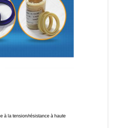
ce à la tension/résistance à haute