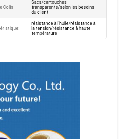
Sacs/cartouches
e Colis:
transparents/selon les besoins
du client
résistance à l'huile/résistance à
éristique:
la tension/résistance à haute
température