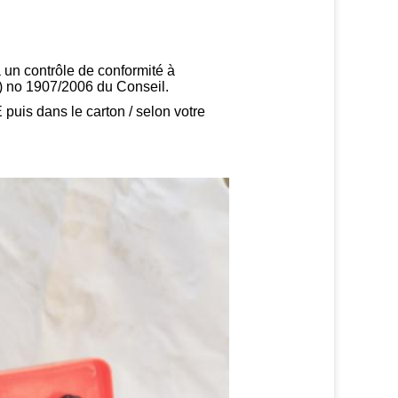
à un contrôle de conformité à
) no 1907/2006 du Conseil.
puis dans le carton / selon votre